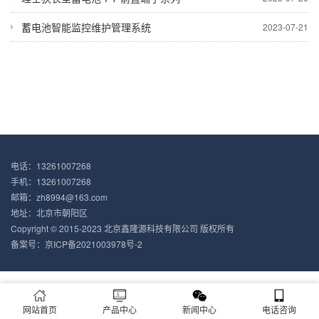
蓄电池智能监控维护管理系统
2023-07-21
电话：13261007268
手机：13261007268
邮箱：zh8994@163.com
地址：北京市朝阳区
Copyright © 2015-2023 北京鑫隆源科技有限公司 版权所有
备案号：
京ICP备2021003978号-2
网站首页
产品中心
新闻中心
电话咨询