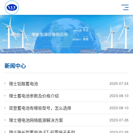
新闻中心
理士铅酸蓄电池
2025-07-24
理士蓄电池参数及价格介绍
2023-08-10
双登蓄电池有哪些型号，怎么选择
2023-08-10
理士锂电池网络能源解决方案
2023-07-26
理士狭长型蓄电池-FT-前置端子系列
2023-07-26