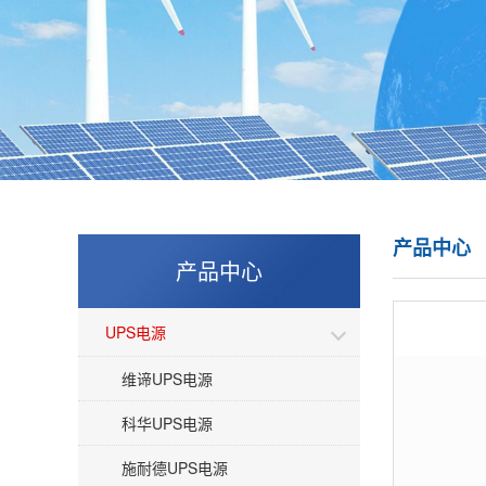
产品中心
产品中心
UPS电源
维谛UPS电源
科华UPS电源
施耐德UPS电源