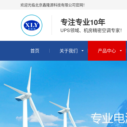
欢迎光临北京鑫隆源科技有限公司官网！
专注专业10年
UPS领域、机房精密空调专家！
首页
关于我们
产品中心