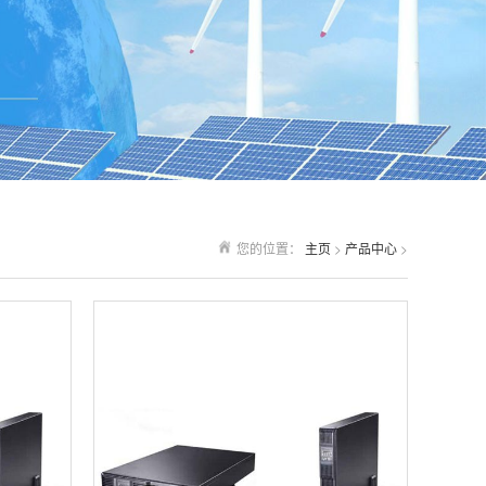
您的位置：
主页
>
产品中心
>