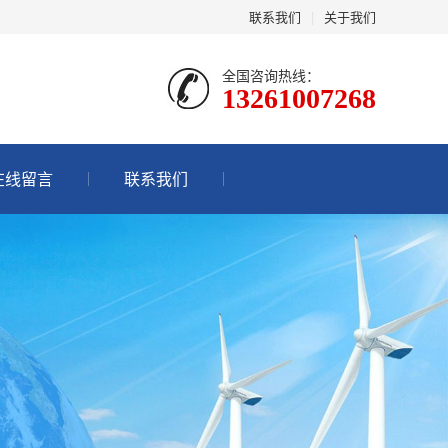
联系我们
|
关于我们
全国咨询热线：
13261007268
在线留言
联系我们