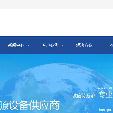
新闻中心
客户案例
解决方案