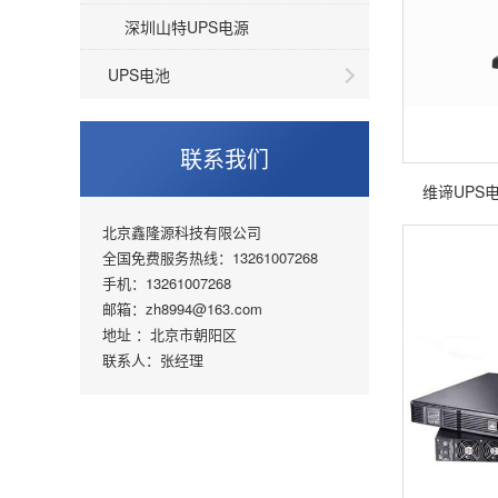
深圳山特UPS电源
UPS电池
联系我们
维谛UPS电源L
北京鑫隆源科技有限公司
全国免费服务热线：13261007268
手机：13261007268
邮箱：zh8994@163.com
地址 ：北京市朝阳区
联系人：张经理